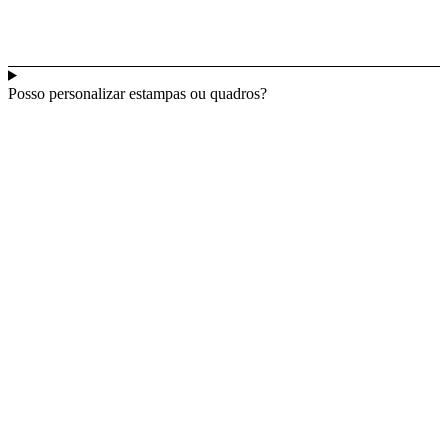
Posso personalizar estampas ou quadros?