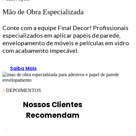
Mão de Obra Especializada
Conte com a equipe Final Decor! Profissionais
especializados em aplicar papéis de parede,
envelopamento de móveis e películas em vidro
com acabamento impecável.
Saiba Mais
//
DEPOIMENTOS
Nossos Clientes
Recomendam