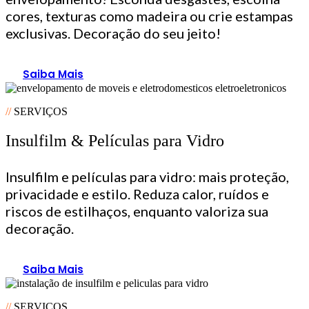
cores, texturas como madeira ou crie estampas
exclusivas. Decoração do seu jeito!
Saiba Mais
//
SERVIÇOS
Insulfilm & Películas para Vidro
Insulfilm e películas para vidro: mais proteção,
privacidade e estilo. Reduza calor, ruídos e
riscos de estilhaços, enquanto valoriza sua
decoração.
Saiba Mais
//
SERVIÇOS