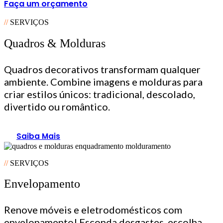
Faça um orçamento
//
SERVIÇOS
Quadros & Molduras
Quadros decorativos transformam qualquer
ambiente. Combine imagens e molduras para
criar estilos únicos: tradicional, descolado,
divertido ou romântico.
Saiba Mais
//
SERVIÇOS
Envelopamento
Renove móveis e eletrodomésticos com
envelopamento! Esconda desgastes, escolha