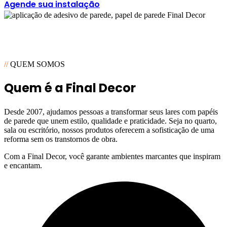
Agende sua instalação
18+
Anos de Exeperiência
//
QUEM SOMOS
Quem é a Final Decor
Desde 2007, ajudamos pessoas a transformar seus lares com papéis
de parede que unem estilo, qualidade e praticidade. Seja no quarto,
sala ou escritório, nossos produtos oferecem a sofisticação de uma
reforma sem os transtornos de obra.
Com a Final Decor, você garante ambientes marcantes que inspiram
e encantam.