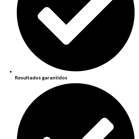
Resultados garantidos