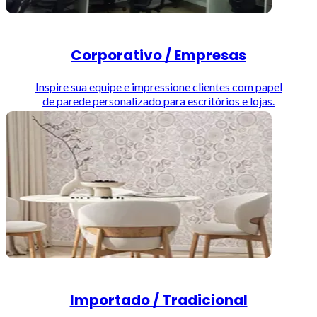
Corporativo / Empresas
Inspire sua equipe e impressione clientes com papel
de parede personalizado para escritórios e lojas.
Importado / Tradicional