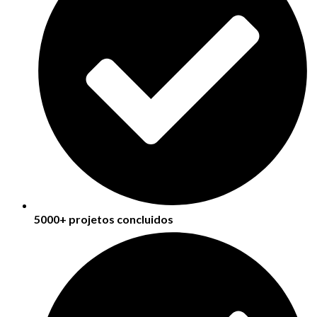
5000+ projetos concluidos