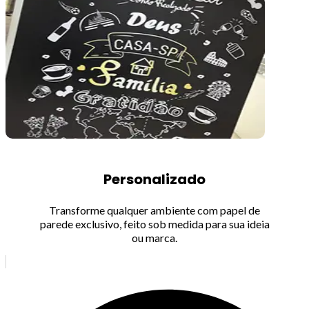
Personalizado
Transforme qualquer ambiente com papel de
parede exclusivo, feito sob medida para sua ideia
ou marca.