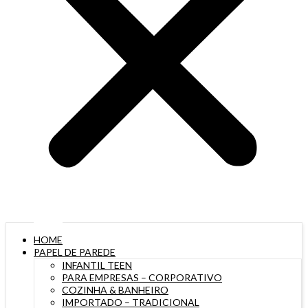
HOME
PAPEL DE PAREDE
INFANTIL TEEN
PARA EMPRESAS – CORPORATIVO
COZINHA & BANHEIRO
IMPORTADO – TRADICIONAL