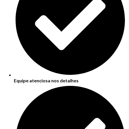
Equipe atenciosa nos detalhes