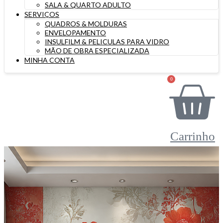
SALA & QUARTO ADULTO
SERVIÇOS
QUADROS & MOLDURAS
ENVELOPAMENTO
INSULFILM & PELICULAS PARA VIDRO
MÃO DE OBRA ESPECIALIZADA
MINHA CONTA
0
Carrinho