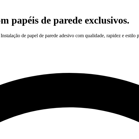
om papéis de parede exclusivos.
nstalação de papel de parede adesivo com qualidade, rapidez e estilo p