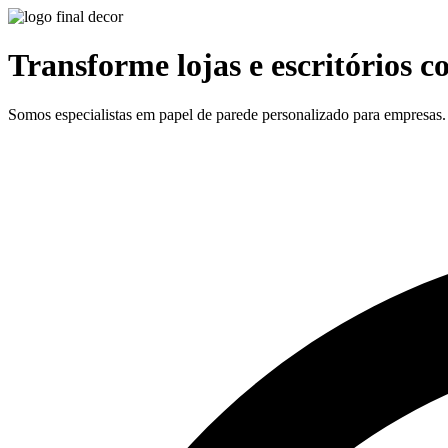
Transforme lojas e escritórios c
Somos especialistas em papel de parede personalizado para empresas. I