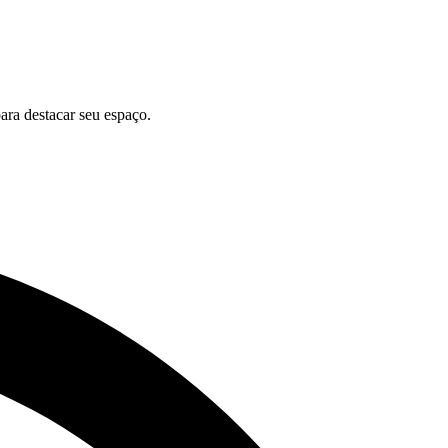
ara destacar seu espaço.