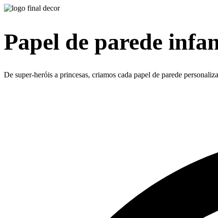
Papel de parede infan
De super-heróis a princesas, criamos cada papel de parede personaliz