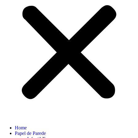
Home
Papel de Parede