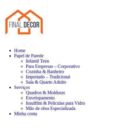
Home
Papel de Parede
Infantil Teen
Para Empresas – Corporativo
Cozinha & Banheiro
Importado – Tradicional
Sala & Quarto Adulto
Serviços
Quadros & Molduras
Envelopamento
Insulfilm & Peliculas para Vidro
Mão de obra Especializada
Minha conta